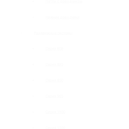
Петли с доводчиком
Нижние доводчики
Раздвижные системы
Серия 808
Серия 835
Серия 850
Серия 965
Серия 1300
Серия 1500