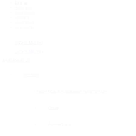
Акция
Новинки
Компания
Оплата
Доставка
Контакты
8 495 669-31-20
Каталог
Фурнитура для душевых перегородок
Петли
Коннекторы