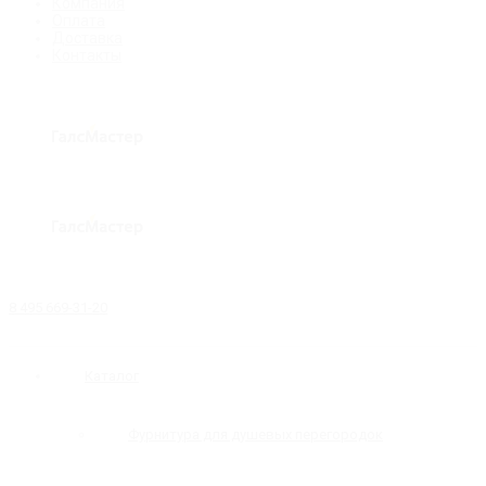
Компания
Оплата
Доставка
Контакты
8 495 669-31-20
Каталог
Фурнитура для душевых перегородок