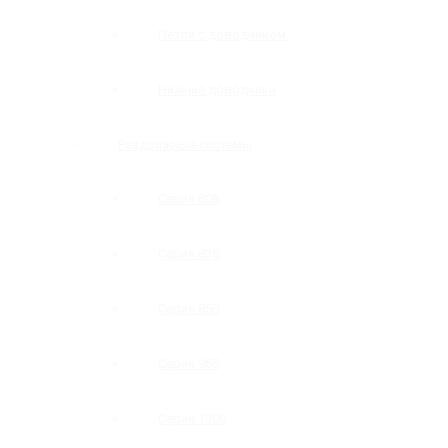
Петли с доводчиком
Нижние доводчики
Раздвижные системы
Серия 808
Серия 835
Серия 850
Серия 965
Серия 1300