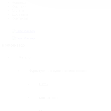
Новинки
Компания
Оплата
Доставка
Контакты
8 495 669-31-20
Каталог
Фурнитура для душевых перегородок
Петли
Коннекторы