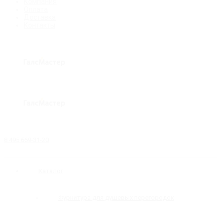
Компания
Оплата
Доставка
Контакты
8 495 669-31-20
Каталог
Фурнитура для душевых перегородок