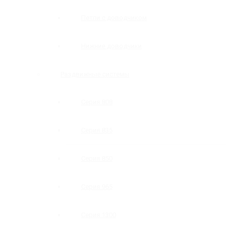
Петли с доводчиком
Нижние доводчики
Раздвижные системы
Серия 808
Серия 835
Серия 850
Серия 965
Серия 1300