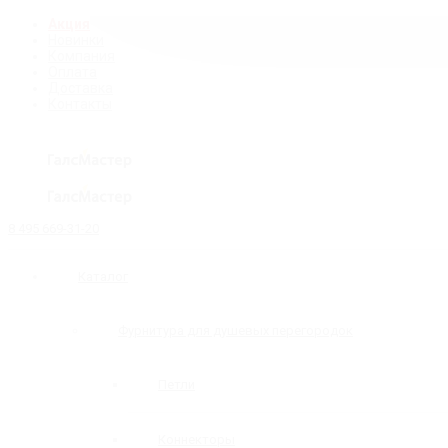
Акция
Новинки
Компания
Оплата
Доставка
Контакты
8 495 669-31-20
Каталог
Фурнитура для душевых перегородок
Петли
Коннекторы