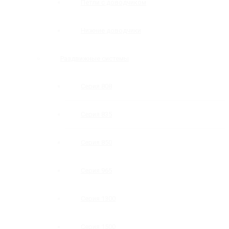
Петли с доводчиком
Нижние доводчики
Раздвижные системы
Серия 808
Серия 835
Серия 850
Серия 965
Серия 1300
Серия 1500