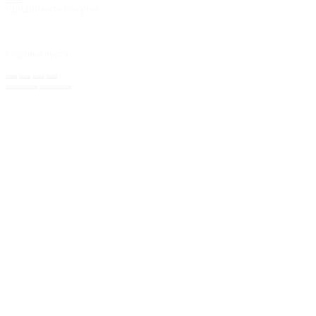
Продолжить покупки
Корзина пуста.