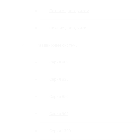
Петли с доводчиком
Нижние доводчики
Раздвижные системы
Серия 808
Серия 835
Серия 850
Серия 965
Серия 1300