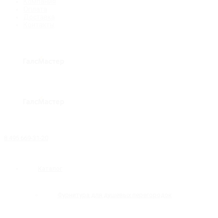
Компания
Оплата
Доставка
Контакты
8 495 669-31-20
Каталог
Фурнитура для душевых перегородок