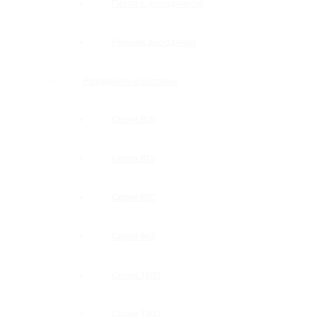
Петли с доводчиком
Нижние доводчики
Раздвижные системы
Серия 808
Серия 835
Серия 850
Серия 965
Серия 1300
Серия 1500