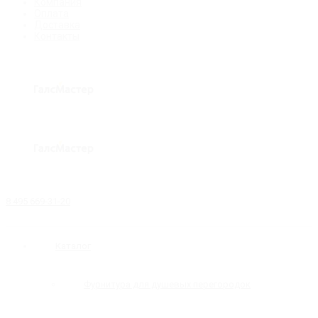
Компания
Оплата
Доставка
Контакты
8 495 669-31-20
Каталог
Фурнитура для душевых перегородок