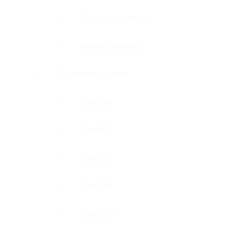
Петли с доводчиком
Нижние доводчики
Раздвижные системы
Серия 808
Серия 835
Серия 850
Серия 965
Серия 1300